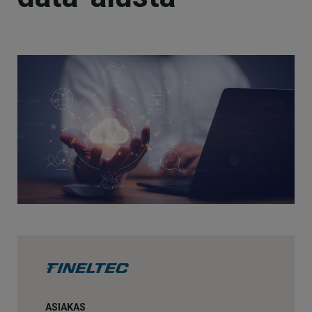
ASIAKAS