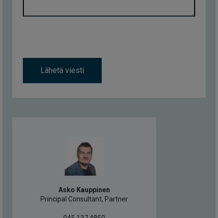
Lähetä viesti
Asko Kauppinen
Principal Consultant, Partner