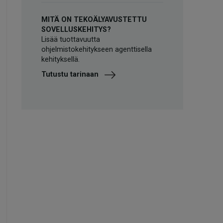
MITÄ ON TEKOÄLYAVUSTETTU
SOVELLUSKEHITYS?
Lisää tuottavuutta
ohjelmistokehitykseen agenttisella
kehityksellä.
Tutustu tarinaan