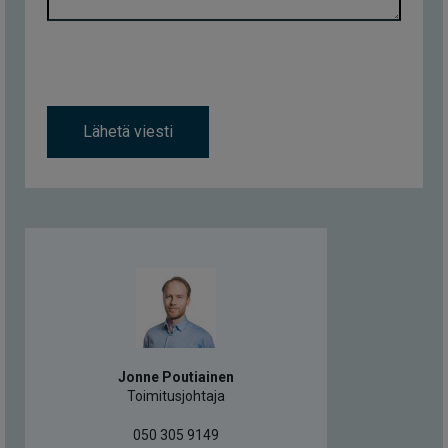
Lähetä viesti
Jonne Poutiainen
Toimitusjohtaja
050 305 9149