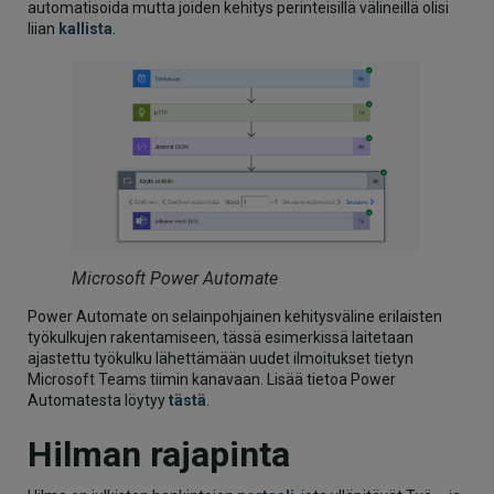
automatisoida mutta joiden kehitys perinteisillä välineillä olisi
liian
kallista
.
Microsoft Power Automate
Power Automate on selainpohjainen kehitysväline erilaisten
työkulkujen rakentamiseen, tässä esimerkissä laitetaan
ajastettu työkulku lähettämään uudet ilmoitukset tietyn
Microsoft Teams tiimin kanavaan. Lisää tietoa Power
Automatesta löytyy
tästä
.
Hilman rajapinta