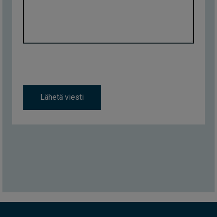
Lähetä viesti